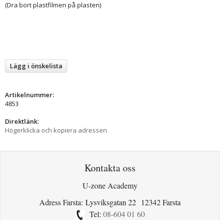
(Dra bort plastfilmen på plasten)
Lägg i önskelista
Artikelnummer:
4853
Direktlänk:
Högerklicka och kopiera adressen
Kontakta oss
U-zone Academy
Adress Farsta: Lysviksgatan 22 12342 Farsta
Tel:
08-604 01 60