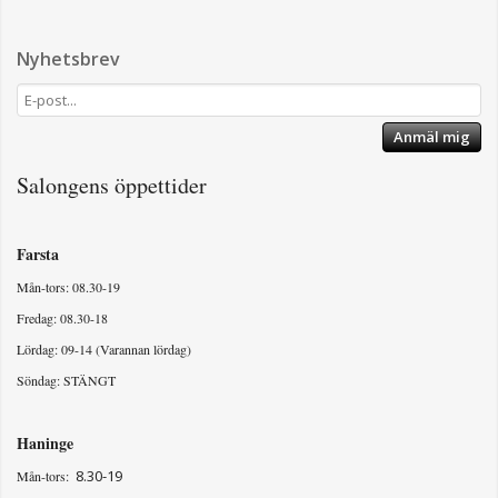
Nyhetsbrev
Anmäl mig
Salongens öppettider
Farsta
Mån-tors: 08.30-19
Fredag: 08.30-18
Lördag: 09-14 (Varannan lördag)
Söndag: STÄNGT
Haninge
8.30-19
Mån-tors: