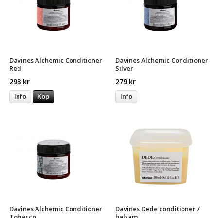
Davines Alchemic Conditioner
Davines Alchemic Conditioner
Red
Silver
298 kr
279 kr
Info
Köp
Info
Davines Alchemic Conditioner
Davines Dede conditioner /
Tobacco
balsam