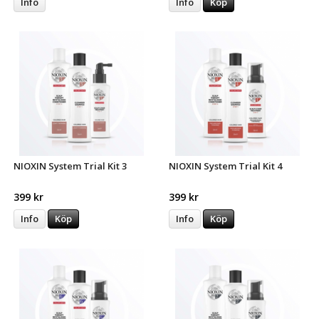
Info
Info
Köp
NIOXIN System Trial Kit 3
NIOXIN System Trial Kit 4
399 kr
399 kr
Info
Köp
Info
Köp