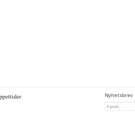
Nyhetsbrev
ppettider