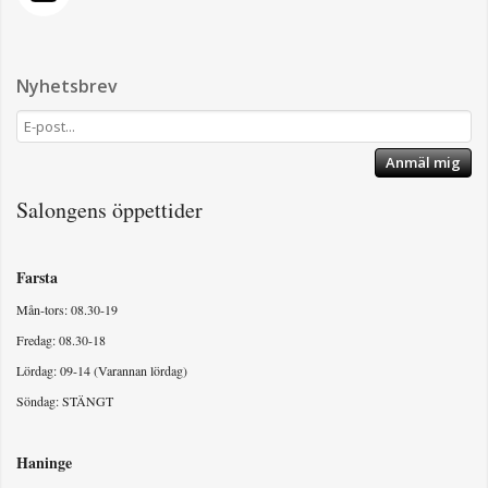
Nyhetsbrev
Anmäl mig
Salongens öppettider
Farsta
Mån-tors: 08.30-19
Fredag: 08.30-18
Lördag: 09-14 (Varannan lördag)
Söndag: STÄNGT
Haninge