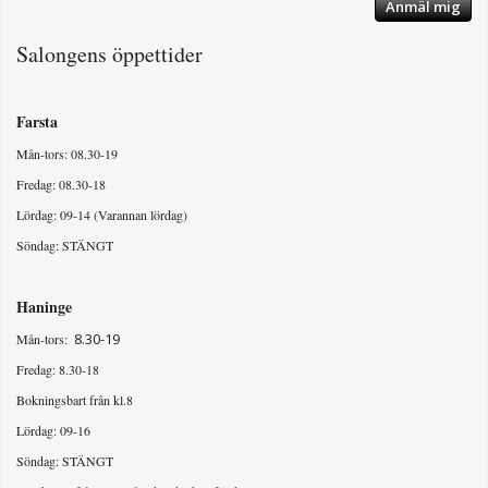
Anmäl mig
Salongens öppettider
Farsta
Mån-tors: 08.30-19
Fredag: 08.30-18
Lördag: 09-14 (Varannan lördag)
Söndag: STÄNGT
Haninge
8.30-19
Mån-tors:
Fredag: 8.30-18
Bokningsbart från kl.8
Lördag: 09-16
Söndag: STÄNGT