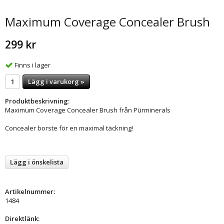
Maximum Coverage Concealer Brush
299 kr
Finns i lager
Lägg i varukorg »
Produktbeskrivning:
Maximum Coverage Concealer Brush från Pürminerals
Concealer borste för en maximal täckning!
Lägg i önskelista
Artikelnummer:
1484
Direktlänk: