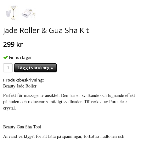
Jade Roller & Gua Sha Kit
299 kr
Finns i lager
Lägg i varukorg »
Produktbeskrivning:
Beauty Jade Roller
Perfekt för massage av ansiktet. Den har en svalkande och lugnande effekt
på huden och reducerar samtidigt svullnader. Tillverkad av Pure clear
crystal.
-
Beauty Gua Sha Tool
Använd verktyget för att lätta på spänningar, förbättra hudtonen och