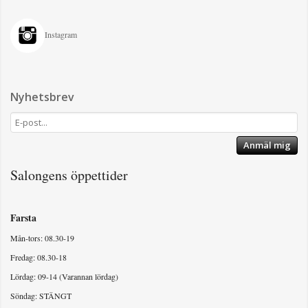
Instagram
Nyhetsbrev
Anmäl mig
Salongens öppettider
Farsta
Mån-tors: 08.30-19
Fredag: 08.30-18
Lördag: 09-14 (Varannan lördag)
Söndag: STÄNGT