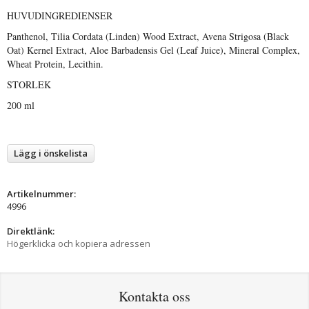
HUVUDINGREDIENSER
Panthenol, Tilia Cordata (Linden) Wood Extract, Avena Strigosa (Black
Oat) Kernel Extract, Aloe Barbadensis Gel (Leaf Juice), Mineral Complex,
Wheat Protein, Lecithin.
STORLEK
200 ml
Lägg i önskelista
Artikelnummer:
4996
Direktlänk:
Högerklicka och kopiera adressen
Kontakta oss