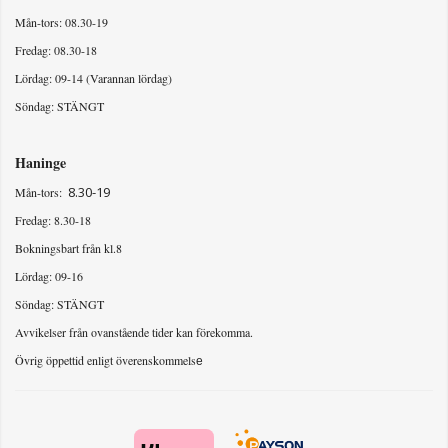
Mån-tors: 08.30-19
Fredag: 08.30-18
Lördag: 09-14 (Varannan lördag)
Söndag: STÄNGT
Haninge
8.30-19
Mån-tors:
Fredag: 8.30-18
Bokningsbart från kl.8
Lördag: 09-16
Söndag: STÄNGT
Avvikelser från ovanstående tider kan förekomma.
Övrig öppettid enligt överenskommels
e