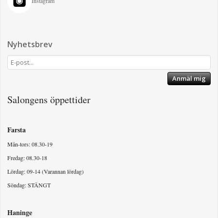
Instagram
Nyhetsbrev
Anmäl mig
Salongens öppettider
Farsta
Mån-tors: 08.30-19
Fredag: 08.30-18
Lördag: 09-14 (Varannan lördag)
Söndag: STÄNGT
Haninge